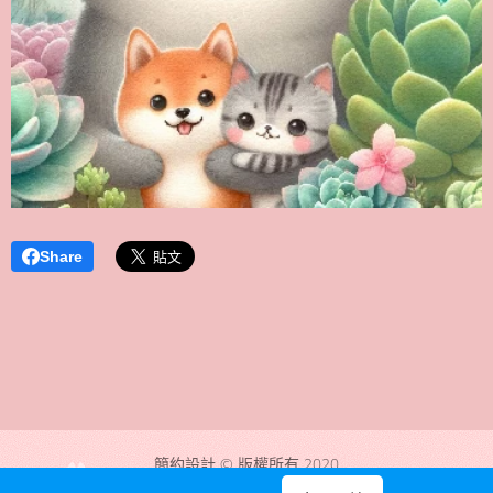
Share
簡約設計 © 版權所有 2020