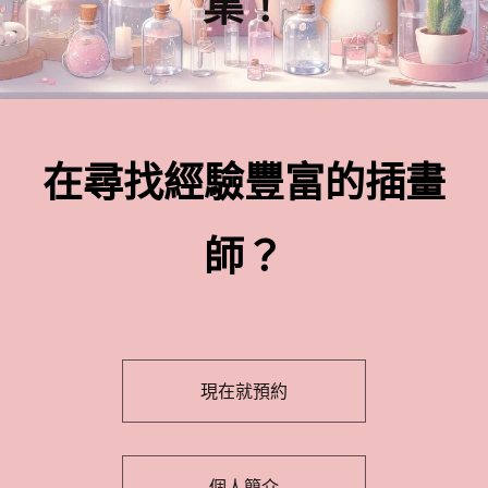
集！
在尋找經驗豐富的插畫
師？
現在就預約
個人簡介