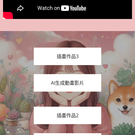
插畫作品3
AI生成動畫影片
插畫作品2